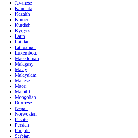
Javanese
Kannada
Kazakh
Khmer
Kurdish
Kyrgyz
Latin
Latvian
Lithuanian
Luxembou..
Macedonian
Malagasy
Malay
Malayalam
Maltese
Maori
Marathi
Mongolian
Burmese
Nepali
Norwegian
Pashto
Persian
Punjabi
Serbian