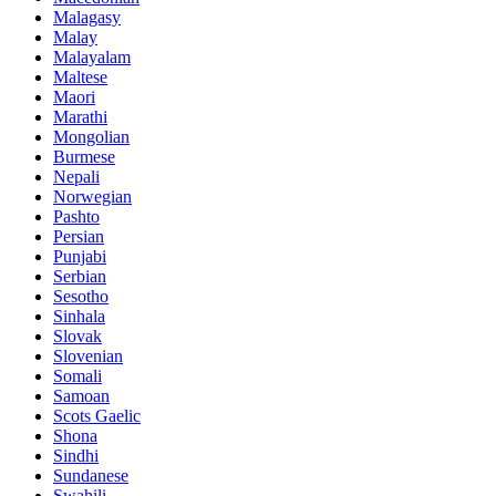
Malagasy
Malay
Malayalam
Maltese
Maori
Marathi
Mongolian
Burmese
Nepali
Norwegian
Pashto
Persian
Punjabi
Serbian
Sesotho
Sinhala
Slovak
Slovenian
Somali
Samoan
Scots Gaelic
Shona
Sindhi
Sundanese
Swahili