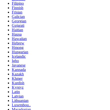
Filipino
Finnish
Frisian
Galician
Georgian
Gujarati
Haitian
Hausa
Hawaiian
Hebrew
Hmong
Hungarian
Icelandic
Igbo
Javanese
Kannada
Kazakh
Khmer
Kurdish
Kyrgyz
Latin
Latvian
Lithuanian
Luxembou..
Macedonian