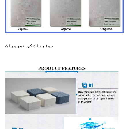
مصنوعات کی خصوصیات