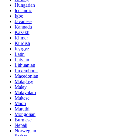
Hungarian
Icelandic
Igbo
Javanese
Kannada
Kazakh
Khmer
Kurdish
Kyrgyz
Latin
Latvian
Lithuanian
Luxembou..
Macedonian
Malagasy
Malay
Malayalam
Maltese
Maori
Marathi
Mongolian
Burmese
Nepali
Norwegian